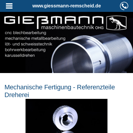
www.giessmann-remscheid.de
Mechanische Fertigung - Referenzteile
Dreherei