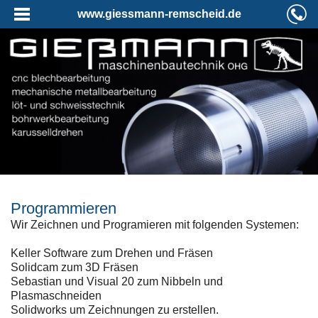
www.giessmann-remscheid.de
Programmieren
Wir Zeichnen und Programieren mit folgenden Systemen:
Keller Software zum Drehen und Fräsen
Solidcam zum 3D Fräsen
Sebastian und Visual 20 zum Nibbeln und
Plasmaschneiden
Solidworks um Zeichnungen zu erstellen.