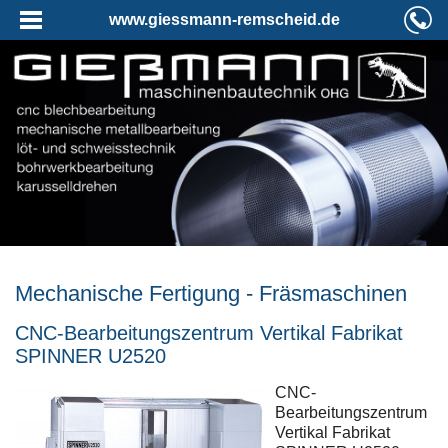
www.giessmann-remscheid.de
Mechanische Fertigung - Fräsmaschinen
CNC-Bearbeitungszentrum Vertikal Fabrikat
SPINNER U2520
CNC-
Bearbeitungszentrum
Vertikal Fabrikat